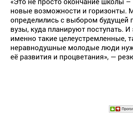
«Это не просто окончание школы – 
новые возможности и горизонты. М
определились с выбором будущей 
вузы, куда планируют поступать. И 
именно такие целеустремленные, т
неравнодушные молодые люди нуж
её развития и процветания», — ре
Прого