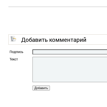
Добавить комментарий
Подпись
Текст