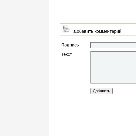
Добавить комментарий
Подпись
Текст