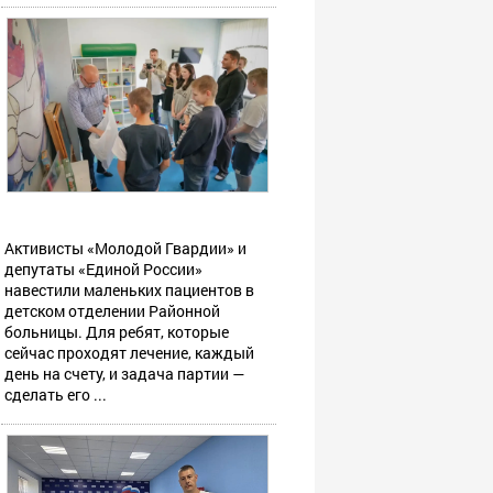
Активисты «Молодой Гвардии» и
депутаты «Единой России»
навестили маленьких пациентов в
детском отделении Районной
больницы. Для ребят, которые
сейчас проходят лечение, каждый
день на счету, и задача партии —
сделать его ...