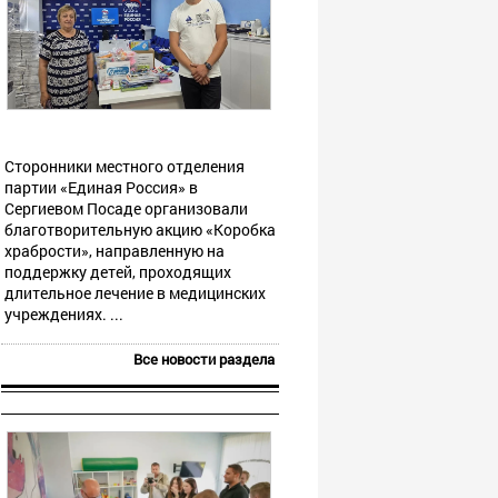
Сторонники местного отделения
партии «Единая Россия» в
Сергиевом Посаде организовали
благотворительную акцию «Коробка
храбрости», направленную на
поддержку детей, проходящих
длительное лечение в медицинских
учреждениях. ...
Все новости раздела