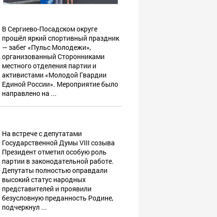
В Сергиево-Посадском округе
прошёл яркий спортивный праздник
— забег «Пульс Молодежи»,
организованный Сторонниками
местного отделения партии и
активистами «Молодой Гвардии
Единой России». Мероприятие было
направлено на ...
На встрече с депутатами
Государственной Думы VIII созыва
Президент отметил особую роль
партии в законодательной работе.
Депутаты полностью оправдали
высокий статус народных
представителей и проявили
безусловную преданность Родине,
подчеркнул ...