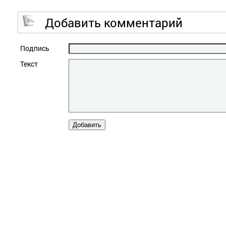
Добавить комментарий
Подпись
Текст