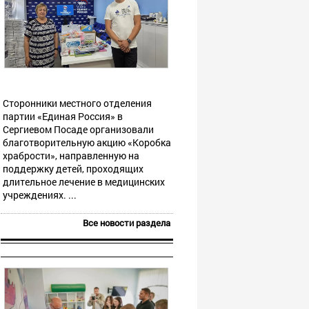
Сторонники местного отделения
партии «Единая Россия» в
Сергиевом Посаде организовали
благотворительную акцию «Коробка
храбрости», направленную на
поддержку детей, проходящих
длительное лечение в медицинских
учреждениях. ...
Все новости раздела