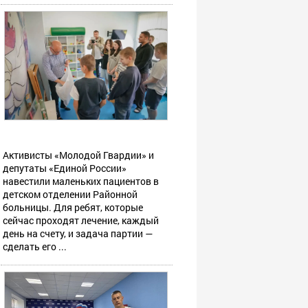
Активисты «Молодой Гвардии» и
депутаты «Единой России»
навестили маленьких пациентов в
детском отделении Районной
больницы. Для ребят, которые
сейчас проходят лечение, каждый
день на счету, и задача партии —
сделать его ...