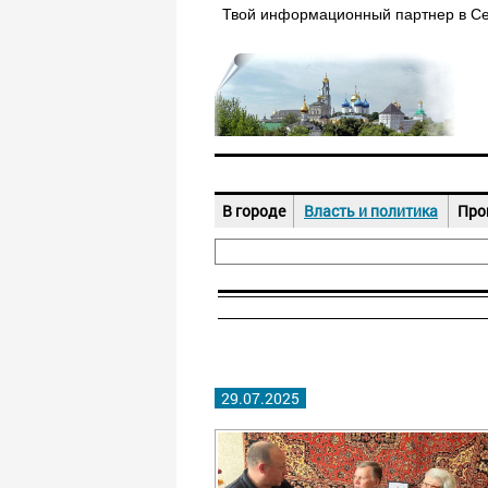
Твой информационный партнер в С
В городе
Власть и политика
Про
29.07.2025