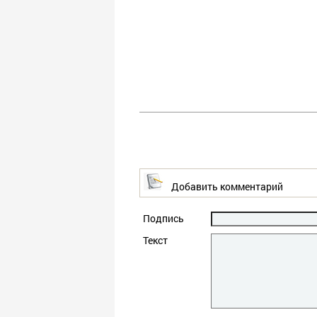
Добавить комментарий
Подпись
Текст