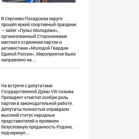
В Сергиево-Посадском округе
прошёл яркий спортивный праздник
— забег «Пульс Молодежи»,
организованный Сторонниками
местного отделения партии и
активистами «Молодой Гвардии
Единой России». Мероприятие было
направлено на ...
На встрече с депутатами
Государственной Думы VIII созыва
Президент отметил особую роль
партии в законодательной работе.
Депутаты полностью оправдали
высокий статус народных
представителей и проявили
безусловную преданность Родине,
подчеркнул ...