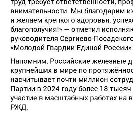
труд требует ответственности, пр
внимательности. Мы благодарим их
и желаем крепкого здоровья, успех
благополучия!» — отметил исполн
руководителя Сергиево-Посадского
«Молодой Гвардии Единой России»
Напомним, Российские железные до
крупнейших в мире по протяжённост
насчитывает почти миллион сотру
Партии в 2024 году более 18 тысяч
участие в масштабных работах на 
РЖД.