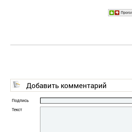
Прого
Добавить комментарий
Подпись
Текст