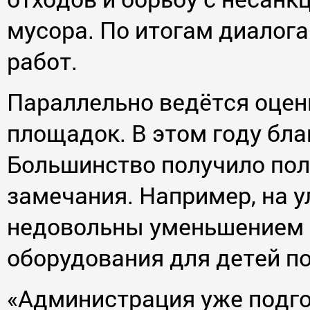
мусора. По итогам диалог
работ.
Параллельно ведётся оцен
площадок. В этом году бла
Большинство получило пол
замечания. Например, на 
недовольны уменьшением 
оборудования для детей п
«Администрация уже подго