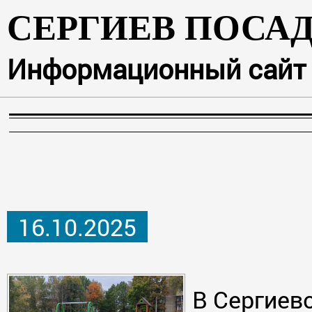
СЕРГИЕВ ПОСА
Информационный сайт г
16.10.2025
В Сергиев