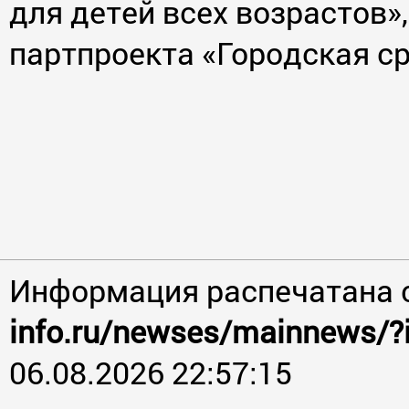
для детей всех возрастов»
партпроекта «Городская с
Информация распечатана 
info.ru/newses/mainnews/?
06.08.2026 22:57:15