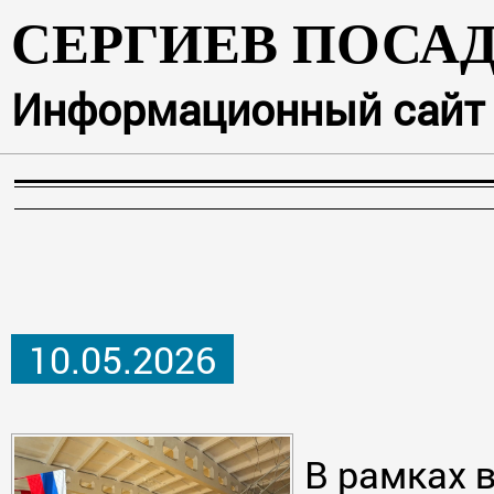
СЕРГИЕВ ПОСА
Информационный сайт г
10.05.2026
В рамках 