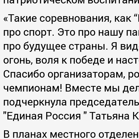
«Такие соревнования, как 
про спорт. Это про нашу па
про будущее страны. Я вид
огонь, воля к победе и нас
Спасибо организаторам, ро
чемпионам! Вместе мы дел
подчеркнула председатель
"Единая Россия " Татьяна 
В планах местного отделе