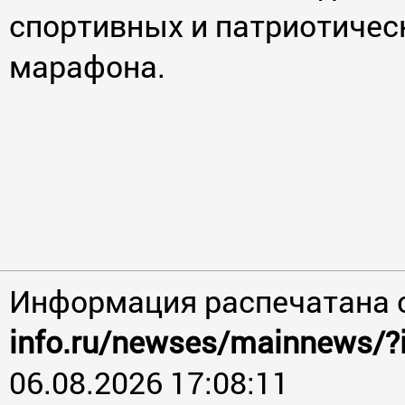
спортивных и патриотичес
марафона.
Информация распечатана 
info.ru/newses/mainnews/?
06.08.2026 17:08:11