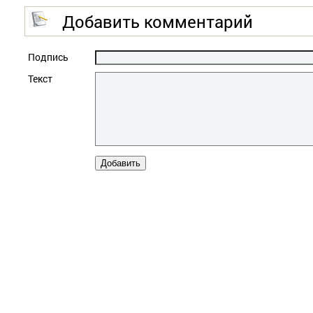
Добавить комментарий
Подпись
Текст