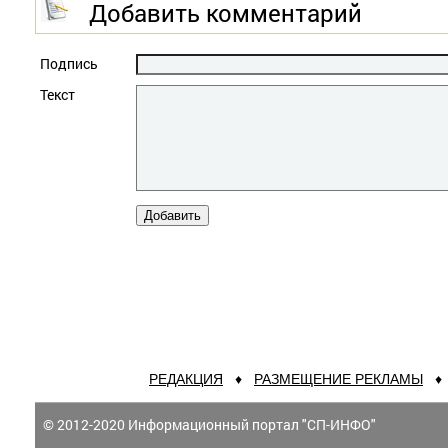
Добавить комментарий
Подпись
Текст
РЕДАКЦИЯ
♦
РАЗМЕЩЕНИЕ РЕКЛАМЫ
© 2012-2020 Информационный портал "СП-ИНФО"