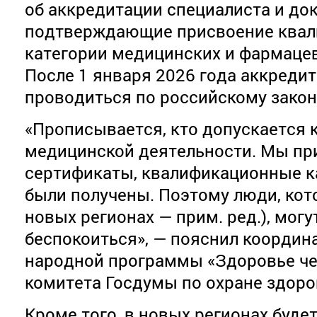
об аккредитации специалиста и до
подтверждающие присвоение ква
категории медицинских и фармацев
После 1 января 2026 года аккредит
проводиться по российскому закон
«Прописывается, кто допускается
медицинской деятельности. Мы пр
сертификаты, квалификационные к
были получены. Поэтому люди, кот
новых регионах — прим. ред.), могу
беспокоиться», — пояснил координ
народной программы «Здоровье че
комитета Госдумы по охране здоро
Кроме того, в новых регионах буде