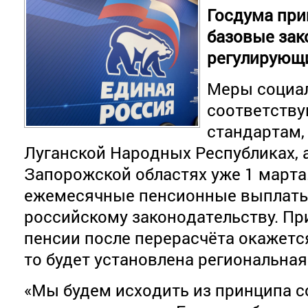
Госдума при
базовые зак
регулирующ
Меры социа
соответств
стандартам,
Луганской Народных Республиках, а
Запорожской областях уже 1 марта
ежемесячные пенсионные выплаты
российскому законодательству. При
пенсии после перерасчёта окажется
то будет установлена региональная
«Мы будем исходить из принципа 