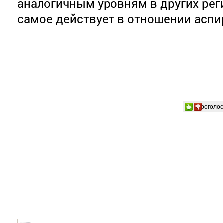
аналогичным уровням в других рег
самое действует в отношении аспи
Проголос