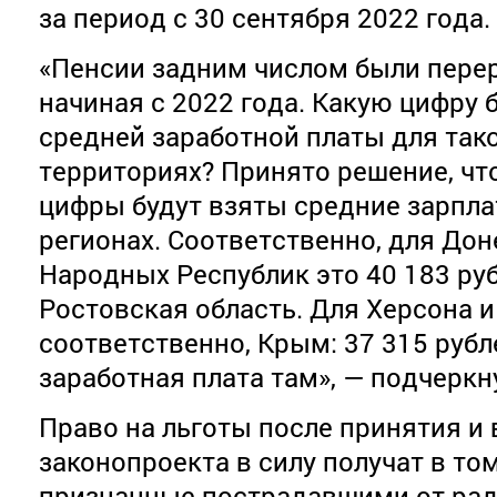
за период с 30 сентября 2022 года.
«Пенсии задним числом были перер
начиная с 2022 года. Какую цифру 
средней заработной платы для тако
территориях? Принято решение, что
цифры будут взяты средние зарпла
регионах. Соответственно, для Дон
Народных Республик это 40 183 руб
Ростовская область. Для Херсона и
соответственно, Крым: 37 315 руб
заработная плата там», — подчеркн
Право на льготы после принятия и
законопроекта в силу получат в том
признанные пострадавшими от ра