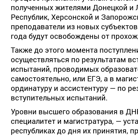
полученных жителями Донецкой и 
Республик, Херсонской и Запорожск
преподаватели из новых субъектов
года будут освобождены от прохож
Также до этого момента поступлени
осуществляться по результатам в
испытаний, проводимых образоват
самостоятельно, или ЕГЭ, а в магис
ординатуру и ассистентуру — по ре
вступительных испытаний.
Уровни высшего образования в ДНР
специалитет и магистратура, — уст
республиках до дня их принятия, 