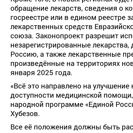
обращение лекарств, сведения о к
госреестре или в едином реестре 
лекарственных средств Евразийск
союза. Законопроект разрешит исп
незарегистрированные лекарства, 
Россию, а также лекарственные пр
произведённые на территориях нов
января 2025 года.
«Всё это направлено на улучшение 
доступности медицинской помощи,
народной программе «Единой Росси
Хубезов.
Все её положения должны быть ра