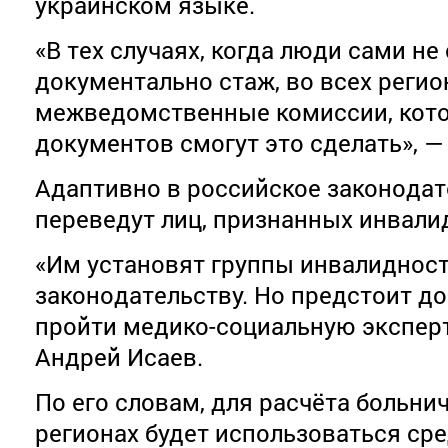
украинском языке.
«В тех случаях, когда люди сами н
документально стаж, во всех регио
межведомственные комиссии, кото
документов смогут это сделать», —
Адаптивно в российское законодат
переведут лиц, признанных инвали
«Им установят группы инвалиднос
законодательству. Но предстоит до
пройти медико-социальную эксперт
Андрей Исаев.
По его словам, для расчёта больни
регионах будет использоваться ср