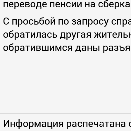
переводе пенсии на сберка
С просьбой по запросу спр
обратилась другая житель
обратившимся даны разъя
Информация распечатана 