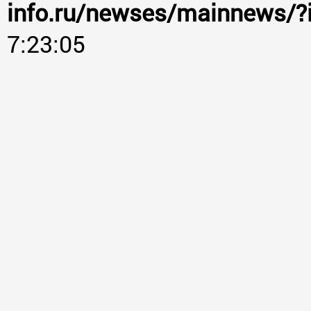
info.ru/newses/mainnews/?
7:23:05