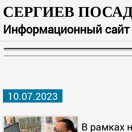
СЕРГИЕВ ПОСА
Информационный сайт г
10.07.2023
В рамках 