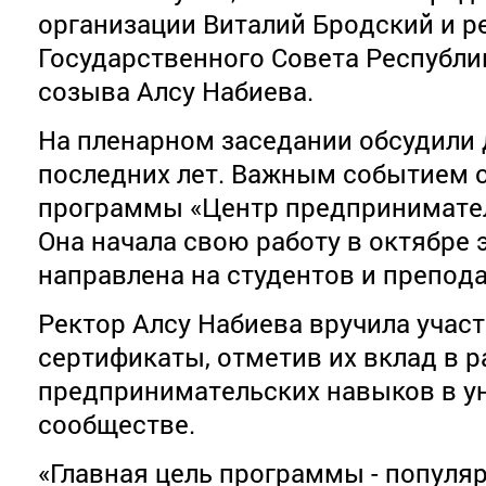
организации Виталий Бродский и ре
Государственного Совета Республи
созыва Алсу Набиева.
На пленарном заседании обсудили
последних лет. Важным событием с
программы «Центр предпринимател
Она начала свою работу в октябре э
направлена на студентов и препод
Ректор Алсу Набиева вручила уча
сертификаты, отметив их вклад в р
предпринимательских навыков в у
сообществе.
«Главная цель программы - попул