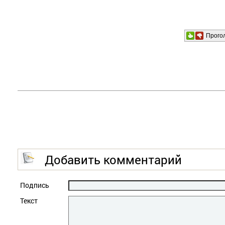
Прого
Добавить комментарий
Подпись
Текст