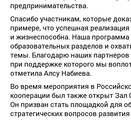
предпринимательства.
Спасибо участникам, которые док
примере, что успешная реализация
и жизнеспособна. Наша программа 
образовательных разделов и охва
темы. Благодарю наших партнеров
при поддержке которого мы воплоти
отметила Алсу Набиева.
Во время мероприятия в Российск
кооперации был также открыт Зал 
Он призван стать площадкой для о
стратегических вопросов развития