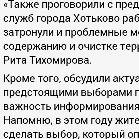
«Также проговорили с пр
служб города Хотьково ра
затронули и проблемные м
содержанию и очистке терр
Рита Тихомирова.
Кроме того, обсудили акту
предстоящими выборами п
важность информирования 
Напомню, в этом году жит
сделать выбор, который о