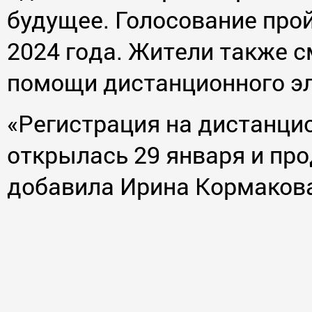
будущее. Голосование прой
2024 года. Жители также с
помощи дистанционного эл
«Регистрация на дистанци
открылась 29 января и прод
добавила Ирина Кормаков