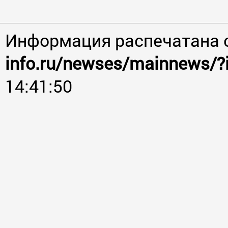
Информация распечатана 
info.ru/newses/mainnews/?
14:41:50