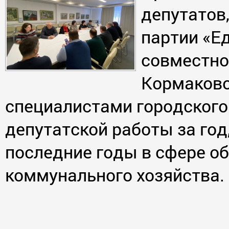
депутатов
партии «Е
совместно
Кормаково
специалистами городского 
депутатской работы за год,
последние годы в сфере об
коммунального хозяйства.