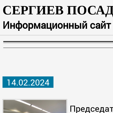
СЕРГИЕВ ПОСА
Информационный сайт г
14.02.2024
Председат