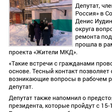
Депутат, чл
Россия» в С
Денис Иудин
округа вопр
ремонта под
прошла в ра
проекта «Жители МКД».
«Такие встречи с гражданами пров
основе. Тесный контакт позволяет
возникающие вопросы в рабочем ре
депутат.
Депутат также напомнил о предст
президента, которые пройдут с 15-