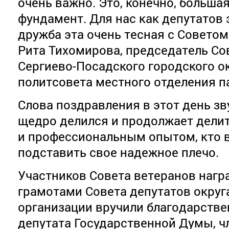
очень важно. Это, конечно, большая
фундамент. Для нас как депутатов 
дружба эта очень тесная с Советом
Рита Тихомирова, председатель Со
Сергиево-Посадского городского ок
политсовета местного отделения п
Слова поздравления в этот день зву
щедро делился и продолжает дели
и профессиональным опытом, кто в
подставить свое надежное плечо.
Участников Совета ветеранов наг
грамотами Совета депутатов округ
организации вручили благодарстве
депутата Государственной Думы, ч