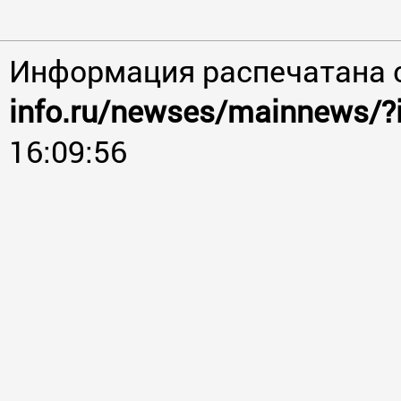
Информация распечатана 
info.ru/newses/mainnews/?
16:09:56