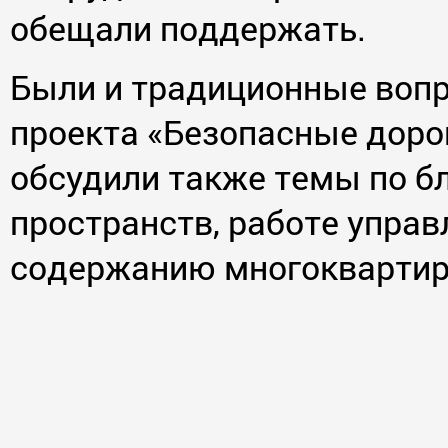
обещали поддержать.
Были и традиционные вопр
проекта «Безопасные дорог
обсудили также темы по б
пространств, работе упра
содержанию многоквартир