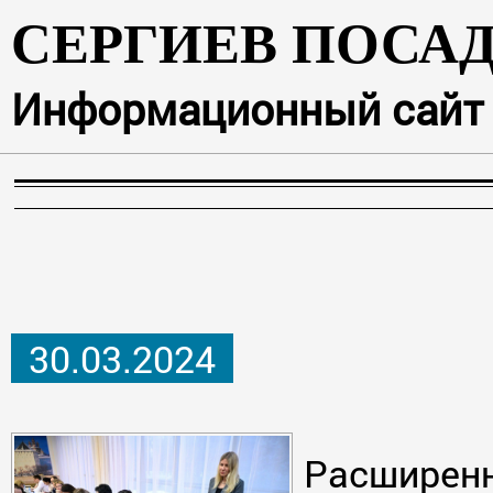
СЕРГИЕВ ПОСА
Информационный сайт г
30.03.2024
Расширенн