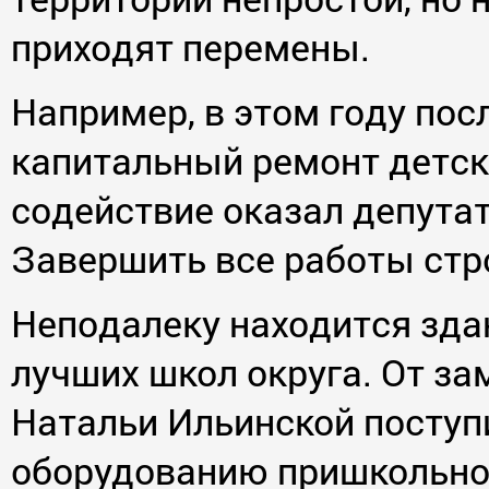
приходят перемены.
Например, в этом году по
капитальный ремонт детско
содействие оказал депута
Завершить все работы стр
Неподалеку находится зда
лучших школ округа. От за
Натальи Ильинской поступ
оборудованию пришкольно