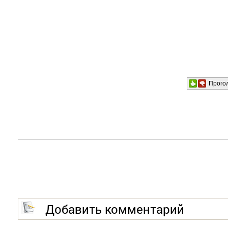
Прого
Добавить комментарий