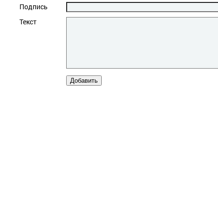
Подпись
Текст