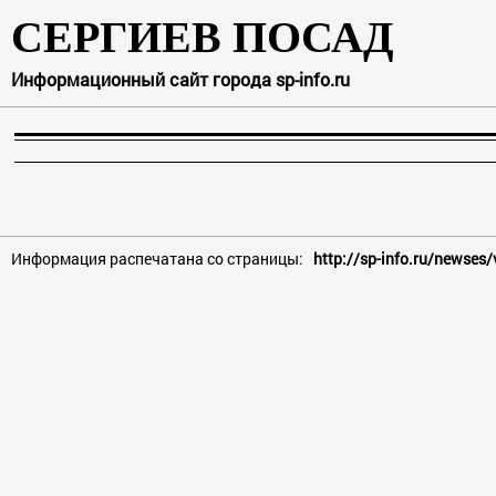
СЕРГИЕВ ПОСАД
Информационный сайт города sp-info.ru
Информация распечатана со страницы:
http://sp-info.ru/newses