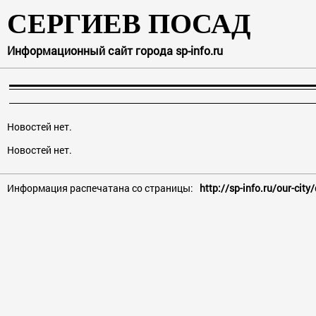
СЕРГИЕВ ПОСАД
Информационный сайт города sp-info.ru
Новостей нет.
Новостей нет.
Информация распечатана со страницы:
http://sp-info.ru/our-cit