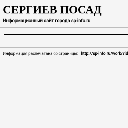
СЕРГИЕВ ПОСАД
Информационный сайт города sp-info.ru
Информация распечатана со страницы:
http://sp-info.ru/work/?