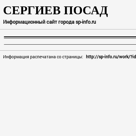
СЕРГИЕВ ПОСАД
Информационный сайт города sp-info.ru
Информация распечатана со страницы:
http://sp-info.ru/work/?i