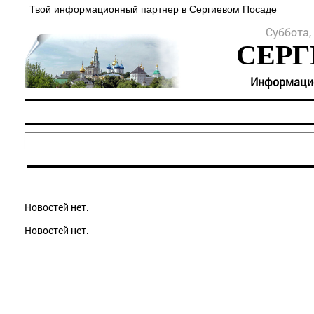
Твой информационный партнер в Сергиевом Посаде
Суббота, 
СЕРГ
Информацион
Новостей нет.
Новостей нет.