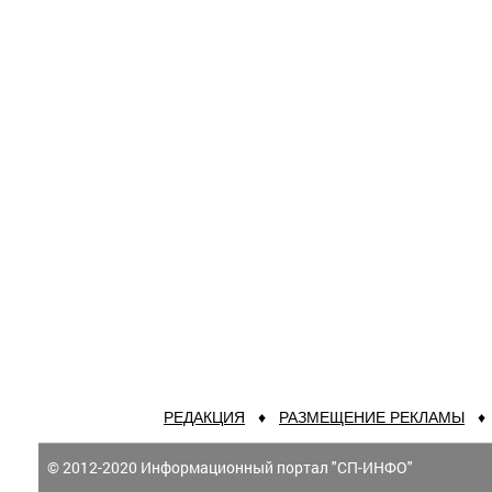
РЕДАКЦИЯ
♦
РАЗМЕЩЕНИЕ РЕКЛАМЫ
© 2012-2020 Информационный портал "СП-ИНФО"