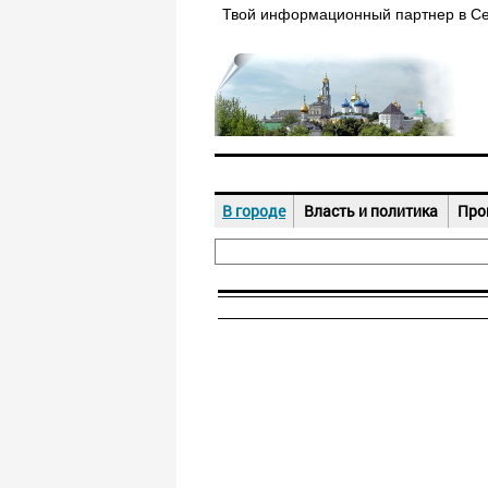
Твой информационный партнер в С
В городе
Власть и политика
Про