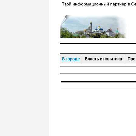
Твой информационный партнер в С
В городе
Власть и политика
Про