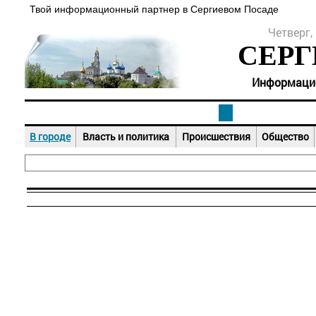
Твой информационный партнер в Сергиевом Посаде
Четверг, 
СЕРГ
Информацион
В городе
Власть и политика
Происшествия
Общество