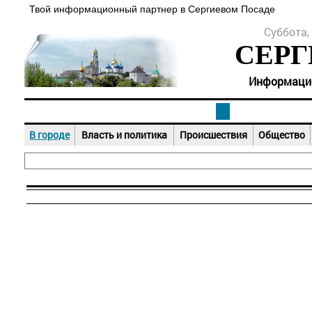
Твой информационный партнер в Сергиевом Посаде
Суббота, 
СЕРГ
Информацион
В городе
Власть и политика
Происшествия
Общество