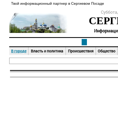
Твой информационный партнер в Сергиевом Посаде
Суббота,
СЕРГ
Информацион
В городе
Власть и политика
Происшествия
Общество