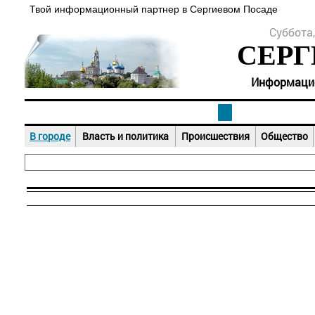
Твой информационный партнер в Сергиевом Посаде
Суббота,
СЕРГ
Информацион
В городе
Власть и политика
Происшествия
Общество