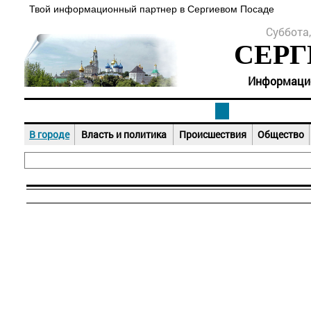
Твой информационный партнер в Сергиевом Посаде
Суббота,
СЕРГ
Информацион
В городе
Власть и политика
Происшествия
Общество