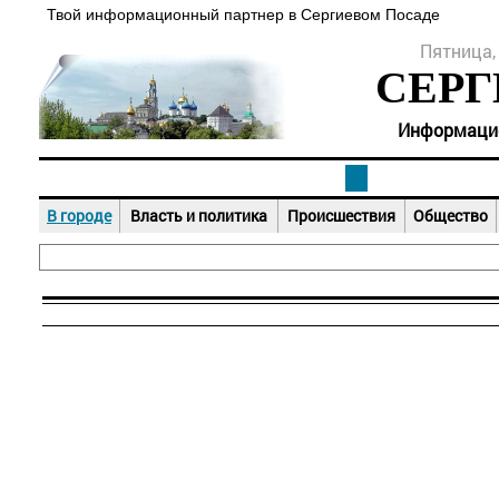
Твой информационный партнер в Сергиевом Посаде
Пятница, 
СЕРГ
Информацион
В городе
Власть и политика
Происшествия
Общество