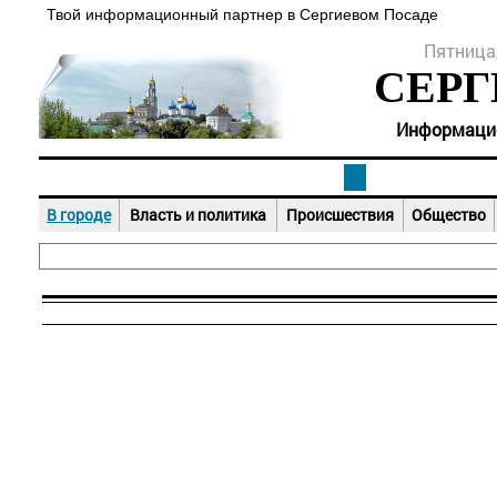
Твой информационный партнер в Сергиевом Посаде
Пятница,
СЕРГ
Информацион
В городе
Власть и политика
Происшествия
Общество