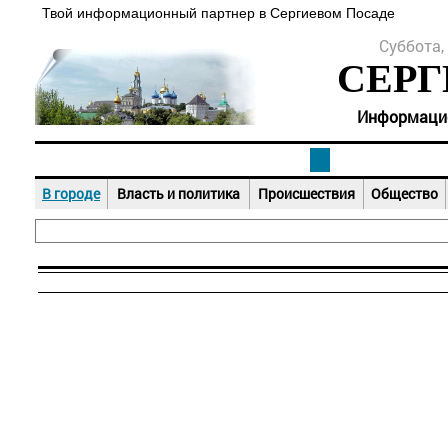
Твой информационный партнер в Сергиевом Посаде
Суббота, 
СЕРГ
Информацион
В городе
Власть и политика
Происшествия
Общество