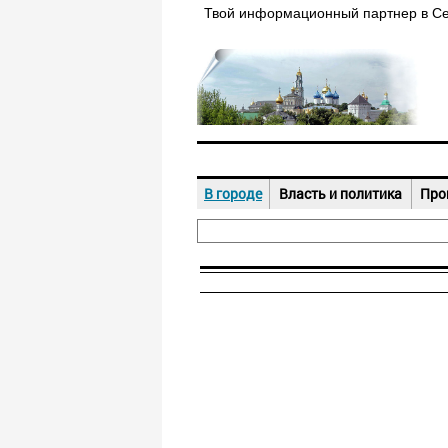
Твой информационный партнер в С
В городе
Власть и политика
Про