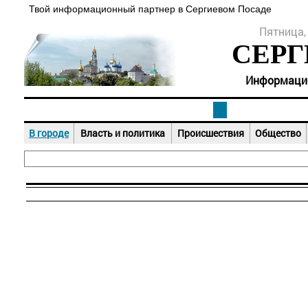
Твой информационный партнер в Сергиевом Посаде
Пятница, 
СЕРГ
Информацион
В городе
Власть и политика
Происшествия
Общество