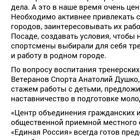
дела. А это в наше время очень це
Необходимо активнее привлекать с
городов, заинтересовывать их раб
Посаде, создавать условия, чтобы
спортсмены выбирали для себя тр
и работу в родном городе.
По вопросу воспитания тренерских
Ветеранов Спорта Анатолий Душко,
стажем работы с детьми, предлож
наставничество в подготовке моло
«Центр объединения гражданских 
общественной приемной местного 
«Единая Россия» всегда готов пре