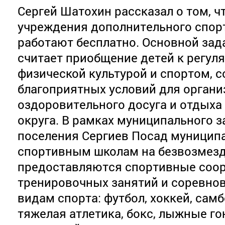
Сергей Шатохин рассказал о том, 
учреждения дополнительного спор
работают бесплатно. Основной зад
считает приобщение детей к регу
физической культурой и спортом, 
благоприятных условий для органи
оздоровительного досуга и отдыха
округа. В рамках муниципального 
поселения Сергиев Посад муници
спортивным школам на безвозмезд
предоставляются спортивные соор
тренировочных занятий и соревно
видам спорта: футбол, хоккей, самб
тяжелая атлетика, бокс, лыжные г