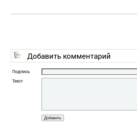
Добавить комментарий
Подпись
Текст