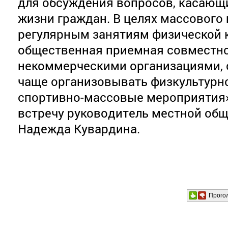
для обсуждения вопросов, касающ
жизни граждан. В целях массового
регулярным занятиям физической к
общественная приемная совместн
некоммерческими организациями, 
чаще организовывать физкультурн
спортивно-массовые мероприятия»
встречу руководитель местной об
Надежда Кувардина.
Прого