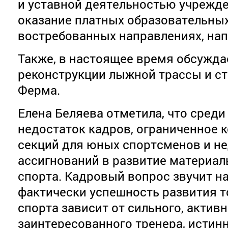
и уставной деятельностью учрежд
оказание платных образовательных
востребованных направлениях, нап
Также, в настоящее время обсужда
реконструкции лыжной трассы и ст
Ферма.
Елена Беляева отметила, что среди
недостаток кадров, ограниченное 
секций для юных спортсменов и н
ассигнований в развитие материал
спорта. Кадровый вопрос звучит на
фактически успешность развития т
спорта зависит от сильного, активн
заинтересованного тренера, истинн