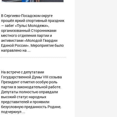
В Сергиево-Посадском округе
прошёл яркий спортивный праздник
— забег «Пульс Молодежи»,
организованный Сторонниками
местного отделения партии и
активистами «Молодой Гвардии
Единой России». Мероприятие было
направлено на ...
На встрече с депутатами
Государственной Думы VIII созыва
Президент отметил особую роль
партии в законодательной работе.
Депутаты полностью оправдали
высокий статус народных
представителей и проявили
безусловную преданность Родине,
подчеркнул ...