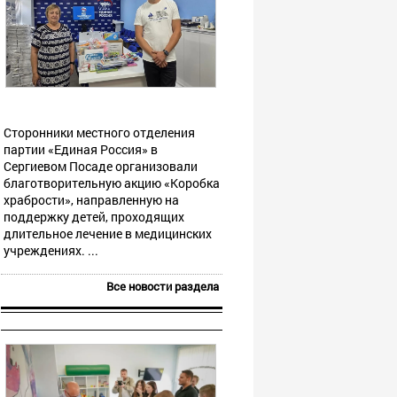
Сторонники местного отделения
партии «Единая Россия» в
Сергиевом Посаде организовали
благотворительную акцию «Коробка
храбрости», направленную на
поддержку детей, проходящих
длительное лечение в медицинских
учреждениях. ...
Все новости раздела