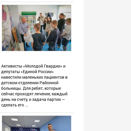
Активисты «Молодой Гвардии» и
депутаты «Единой России»
навестили маленьких пациентов в
детском отделении Районной
больницы. Для ребят, которые
сейчас проходят лечение, каждый
день на счету, и задача партии —
сделать его ...