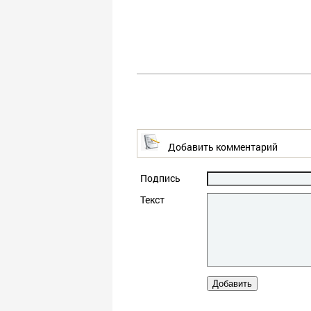
Добавить комментарий
Подпись
Текст