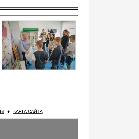
ТЫ
♦
КАРТА САЙТА