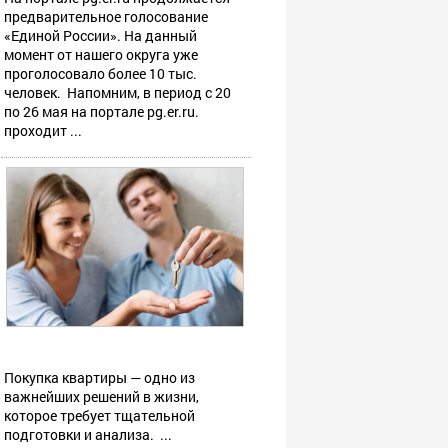
предварительное голосование
«Единой России». На данный
момент от нашего округа уже
проголосовало более 10 тыс.
человек. Напомним, в период с 20
по 26 мая на портале pg.er.ru.
проходит ...
Покупка квартиры — одно из
важнейших решений в жизни,
которое требует тщательной
подготовки и анализа. ...