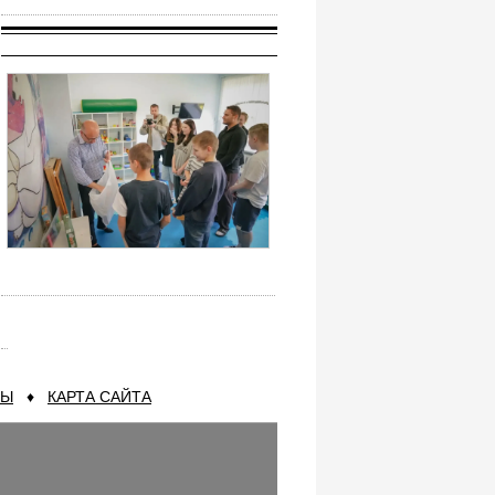
ТЫ
♦
КАРТА САЙТА