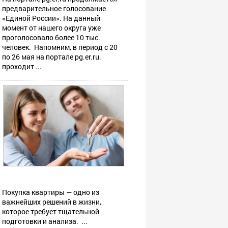
предварительное голосование
«Единой России». На данный
момент от нашего округа уже
проголосовало более 10 тыс.
человек. Напомним, в период с 20
по 26 мая на портале pg.er.ru.
проходит ...
Покупка квартиры — одно из
важнейших решений в жизни,
которое требует тщательной
подготовки и анализа. ...