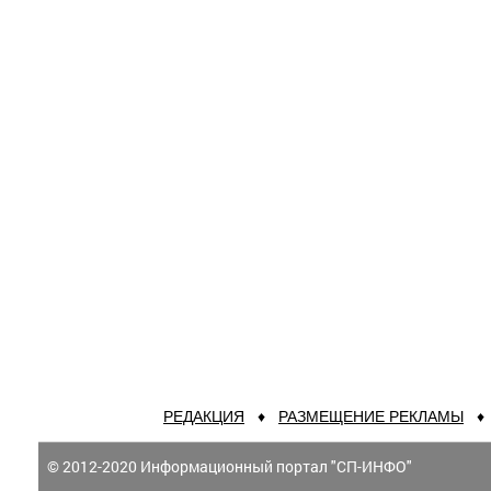
РЕДАКЦИЯ
♦
РАЗМЕЩЕНИЕ РЕКЛАМЫ
© 2012-2020 Информационный портал "СП-ИНФО"