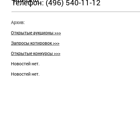
Телефон: (496) 540-11-12
Архив:
Открытые аукционы >>>
Запросы котировок >>>
Открытые конкурсы >>>
Новостей нет.
Новостей нет.